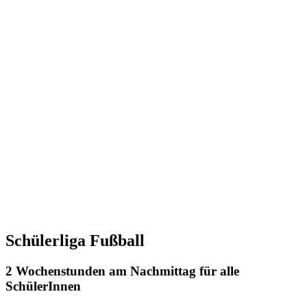
Schülerliga Fußball
2 Wochenstunden am Nachmittag für alle
SchülerInnen