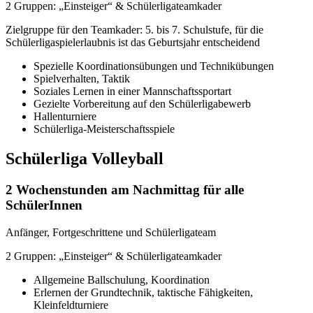
2 Gruppen: „Einsteiger“ & Schülerligateamkader
Zielgruppe für den Teamkader: 5. bis 7. Schulstufe, für die
Schülerligaspielerlaubnis ist das Geburtsjahr entscheidend
Spezielle Koordinationsübungen und Technikübungen
Spielverhalten, Taktik
Soziales Lernen in einer Mannschaftssportart
Gezielte Vorbereitung auf den Schülerligabewerb
Hallenturniere
Schülerliga-Meisterschaftsspiele
Schülerliga Volleyball
2 Wochenstunden am Nachmittag für alle
SchülerInnen
Anfänger, Fortgeschrittene und Schülerligateam
2 Gruppen: „Einsteiger“ & Schülerligateamkader
Allgemeine Ballschulung, Koordination
Erlernen der Grundtechnik, taktische Fähigkeiten,
Kleinfeldturniere