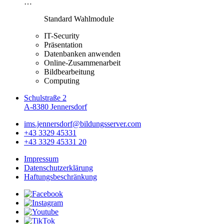
…
Standard Wahlmodule
IT-Security
Präsentation
Datenbanken anwenden
Online-Zusammenarbeit
Bildbearbeitung
Computing
Schulstraße 2
A-8380 Jennersdorf
ims.jennersdorf@bildungsserver.com
+43 3329 45331
+43 3329 45331 20
Impressum
Datenschutzerklärung
Haftungsbeschränkung