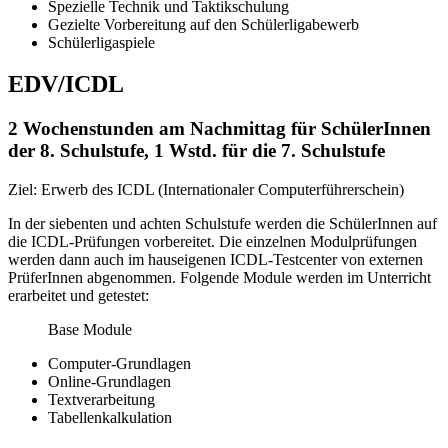
Spezielle Technik und Taktikschulung
Gezielte Vorbereitung auf den Schülerligabewerb
Schülerligaspiele
EDV/ICDL
2 Wochenstunden am Nachmittag für SchülerInnen
der 8. Schulstufe, 1 Wstd. für die 7. Schulstufe
Ziel: Erwerb des ICDL (Internationaler Computerführerschein)
In der siebenten und achten Schulstufe werden die SchülerInnen auf
die ICDL-Prüfungen vorbereitet. Die einzelnen Modulprüfungen
werden dann auch im hauseigenen ICDL-Testcenter von externen
PrüferInnen abgenommen. Folgende Module werden im Unterricht
erarbeitet und getestet:
Base Module
Computer-Grundlagen
Online-Grundlagen
Textverarbeitung
Tabellenkalkulation