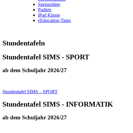
Speisepläne
Padlets
iPad Klasse
eEducation-Tipps
Stundentafeln
Stundentafel SIMS - SPORT
ab dem Schuljahr 2026/27
Stundentafel SIMS – SPORT
Stundentafel SIMS - INFORMATIK
ab dem Schuljahr 2026/27