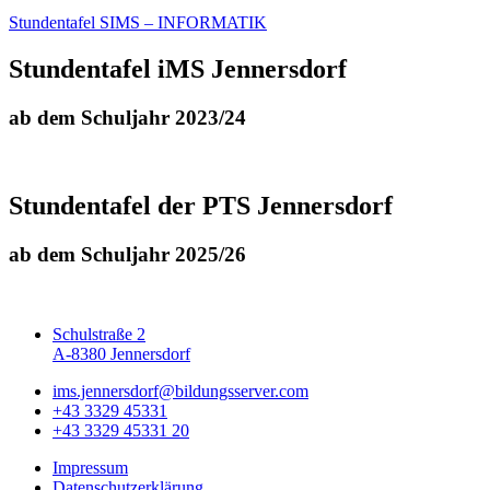
Stundentafel SIMS – INFORMATIK
Stundentafel iMS Jennersdorf
ab dem Schuljahr 2023/24
Stundentafel der PTS Jennersdorf
ab dem Schuljahr 2025/26
Schulstraße 2
A-8380 Jennersdorf
ims.jennersdorf@bildungsserver.com
+43 3329 45331
+43 3329 45331 20
Impressum
Datenschutzerklärung