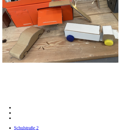
Schulstraße 2