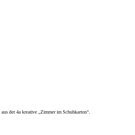
aus der 4a kreative „Zimmer im Schuhkarton“.