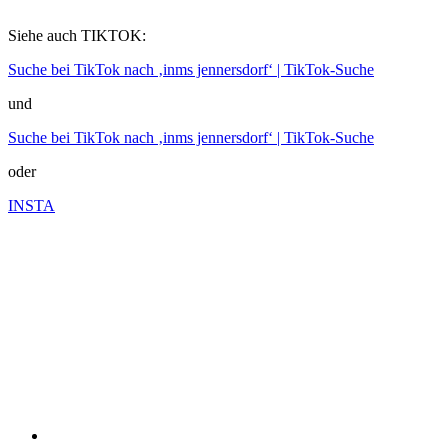
Siehe auch TIKTOK:
Suche bei TikTok nach ‚inms jennersdorf‘ | TikTok-Suche
und
Suche bei TikTok nach ‚inms jennersdorf‘ | TikTok-Suche
oder
INSTA