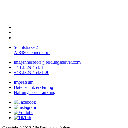
Schulstraße 2
A-8380 Jennersdorf
ims.jennersdorf@bildungsserver.com
+43 3329 45331
+43 3329 45331 20
Impressum
Datenschutzerklärung
Haftungsbeschränkung
Copyright © 2026. Alle Rechte vorbehalten.