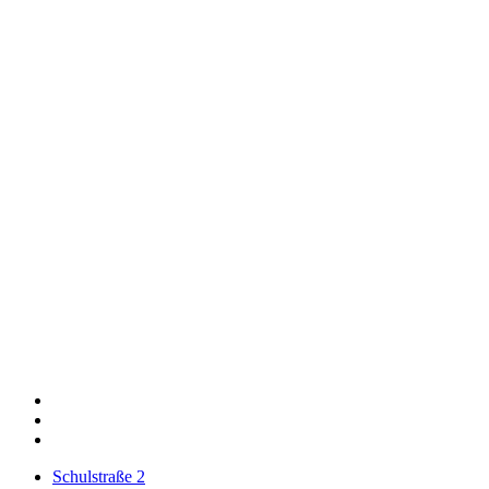
Schulstraße 2