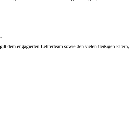
.
ilt dem engagierten Lehrerteam sowie den vielen fleißigen Eltern,