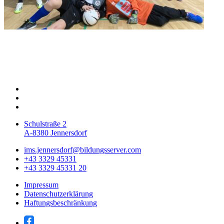
Schulstraße 2
A-8380 Jennersdorf
ims.jennersdorf@bildungsserver.com
+43 3329 45331
+43 3329 45331 20
Impressum
Datenschutzerklärung
Haftungsbeschränkung