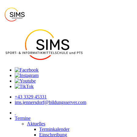
+43 3329 45331
ims.jennersdorf@bildungsserver.com
Termine
Aktuelles
Terminkalender
Einschreibung