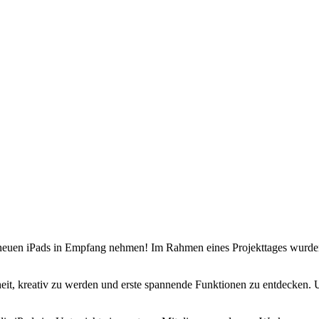
re neuen iPads in Empfang nehmen! Im Rahmen eines Projekttages wurd
eit, kreativ zu werden und erste spannende Funktionen zu entdecken