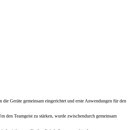
en die Geräte gemeinsam eingerichtet und erste Anwendungen für den
. Um den Teamgeist zu stärken, wurde zwischendurch gemeinsam