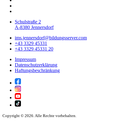
Schulstraße 2
A-8380 Jennersdorf
ims.jennersdorf@bildungsserver.com
+43 3329 45331
+43 3329 45331 20
Impressum
Datenschutzerklärung
Haftungsbeschränkung
Copyright © 2026. Alle Rechte vorbehalten.