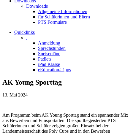
Downloads
Downloads
Allgemeine Informationen
für Schülerinnen und Eltern
PTS Formulare
Quicklinks
Anmeldung
Sprechstunden
Speisepläne
Padlets
iPad Klasse
eEducation-Tipps
AK Young Sporttag
13. Mai 2024
Am Programm beim AK Young Sporttag stand ein spannender Mix
aus Bewerben und Funsportarten. Die sportbegeisterten PTS
Schülerinnen und Schüler zeigten großen Einsatz bei der
Landesmeisterschaft des Poly Cups und in den Bewerben