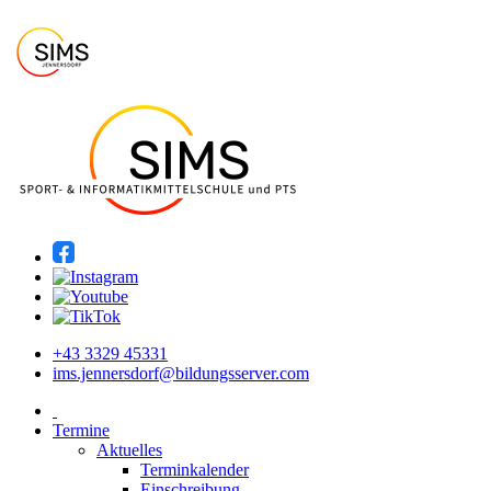
+43 3329 45331
ims.jennersdorf@bildungsserver.com
Termine
Aktuelles
Terminkalender
Einschreibung