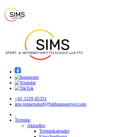
+43 3329 45331
ims.jennersdorf@bildungsserver.com
Termine
Aktuelles
Terminkalender
Einschreibung