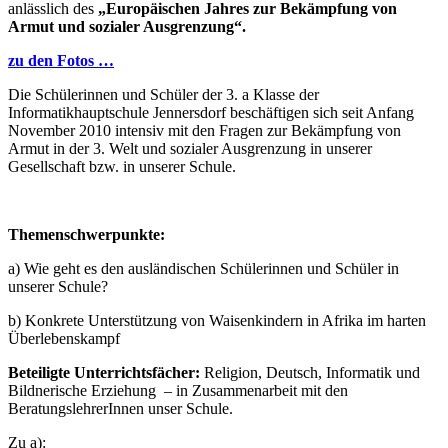
anlässlich des
„Europäischen Jahres zur Bekämpfung von
Armut und sozialer Ausgrenzung“.
zu den Fotos …
Die Schülerinnen und Schüler der 3. a Klasse der
Informatikhauptschule Jennersdorf beschäftigen sich seit Anfang
November 2010 intensiv mit den Fragen zur Bekämpfung von
Armut in der 3. Welt und sozialer Ausgrenzung in unserer
Gesellschaft bzw. in unserer Schule.
Themenschwerpunkte:
a) Wie geht es den ausländischen Schülerinnen und Schüler in
unserer Schule?
b) Konkrete Unterstützung von Waisenkindern in Afrika im harten
Überlebenskampf
Beteiligte Unterrichtsfächer:
Religion, Deutsch, Informatik und
Bildnerische Erziehung – in Zusammenarbeit mit den
BeratungslehrerInnen unser Schule.
Zu a):