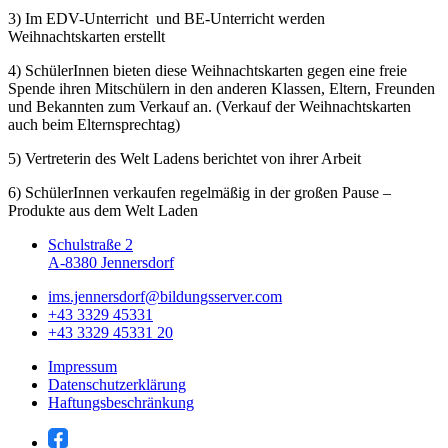
3) Im EDV-Unterricht und BE-Unterricht werden
Weihnachtskarten erstellt
4) SchülerInnen bieten diese Weihnachtskarten gegen eine freie
Spende ihren Mitschülern in den anderen Klassen, Eltern, Freunden
und Bekannten zum Verkauf an. (Verkauf der Weihnachtskarten
auch beim Elternsprechtag)
5) Vertreterin des Welt Ladens berichtet von ihrer Arbeit
6) SchülerInnen verkaufen regelmäßig in der großen Pause –
Produkte aus dem Welt Laden
Schulstraße 2
A-8380 Jennersdorf
ims.jennersdorf@bildungsserver.com
+43 3329 45331
+43 3329 45331 20
Impressum
Datenschutzerklärung
Haftungsbeschränkung